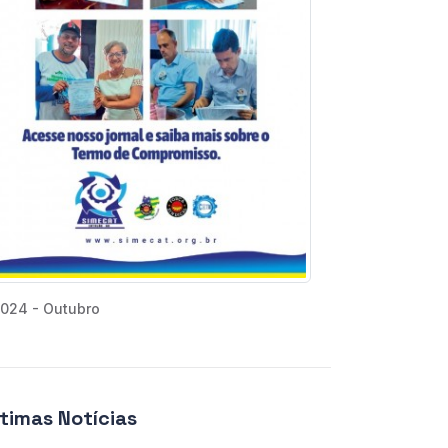
024 - Outubro
ltimas Notícias