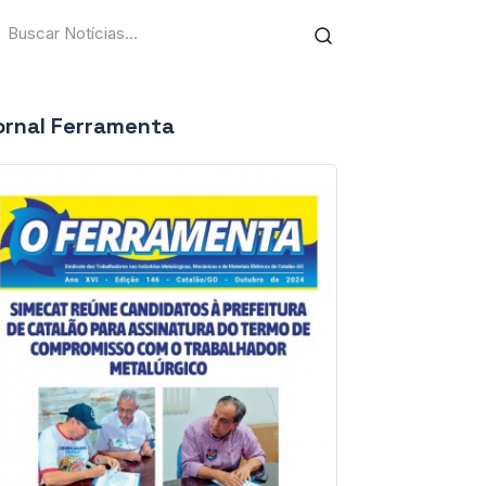
ornal Ferramenta