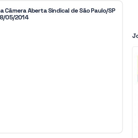
ma Câmera Aberta Sindical de São Paulo/SP
 28/05/2014
J