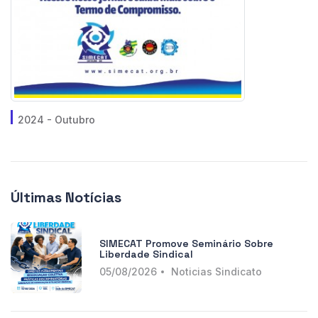
2024 - Outubro
Últimas Notícias
SIMECAT Promove Seminário Sobre
Liberdade Sindical
05/08/2026
Noticias Sindicato