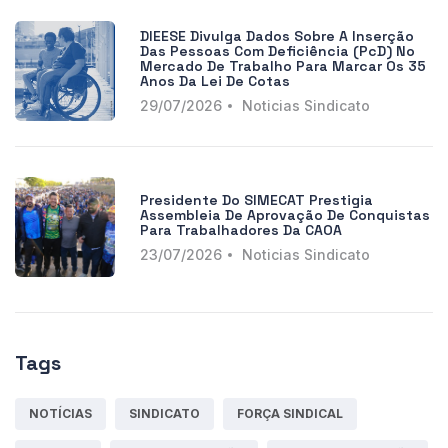
DIEESE Divulga Dados Sobre A Inserção
Das Pessoas Com Deficiência (PcD) No
Mercado De Trabalho Para Marcar Os 35
Anos Da Lei De Cotas
29/07/2026
Noticias Sindicato
Presidente Do SIMECAT Prestigia
Assembleia De Aprovação De Conquistas
Para Trabalhadores Da CAOA
23/07/2026
Noticias Sindicato
Tags
NOTÍCIAS
SINDICATO
FORÇA SINDICAL