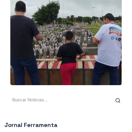
Jornal Ferramenta