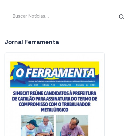
Jornal Ferramenta