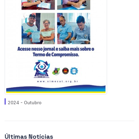
2024 - Outubro
Últimas Notícias