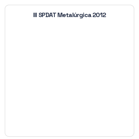
III SPDAT Metalúrgica 2012