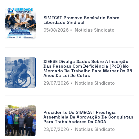
SIMECAT Promove Seminário Sobre
Liberdade Sindical
05/08/2026
Noticias Sindicato
DIEESE Divulga Dados Sobre A Inserção
Das Pessoas Com Deficiência (PcD) No
Mercado De Trabalho Para Marcar Os 35
Anos Da Lei De Cotas
29/07/2026
Noticias Sindicato
Presidente Do SIMECAT Prestigia
Assembleia De Aprovação De Conquistas
Para Trabalhadores Da CAOA
23/07/2026
Noticias Sindicato