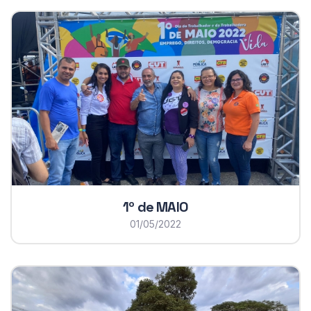
1º de MAIO
01/05/2022