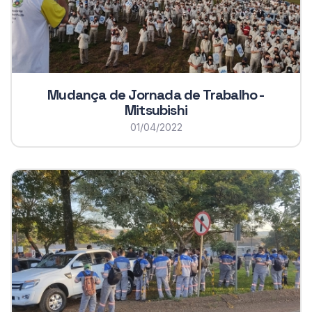
Mudança de Jornada de Trabalho -
Mitsubishi
01/04/2022