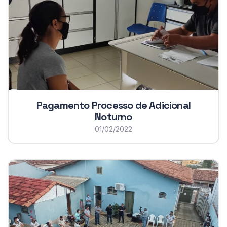
Pagamento Processo de Adicional
Noturno
01/02/2022