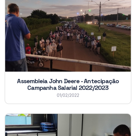
Assembleia John Deere - Antecipação
Campanha Salarial 2022/2023
01/02/2022