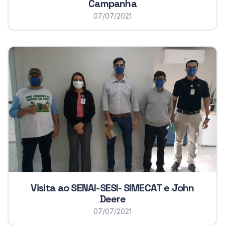
Campanha
07/07/2021
Visita ao SENAI-SESI- SIMECAT e John
Deere
07/07/2021