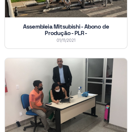
Assembleia Mitsubishi - Abono de
Produção - PLR -
01/11/2021