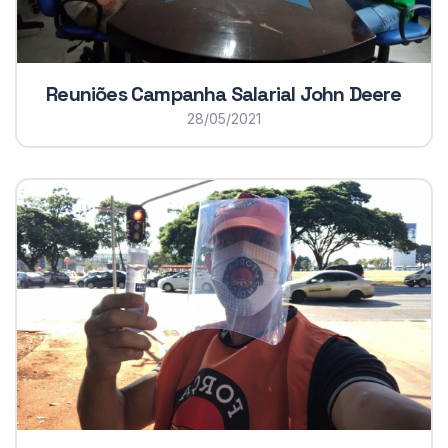
Reuniões Campanha Salarial John Deere
28/05/2021