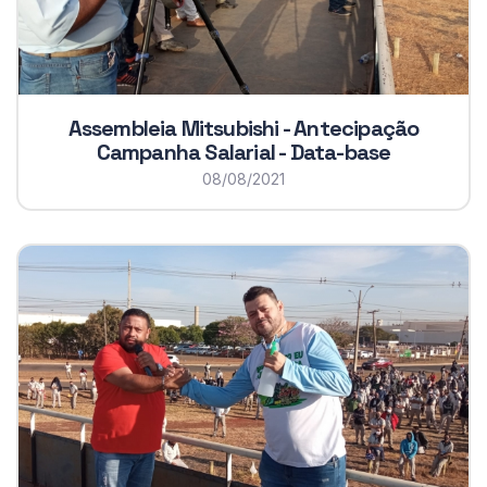
Assembleia Mitsubishi - Antecipação
Campanha Salarial - Data-base
08/08/2021