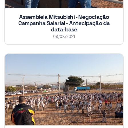
Assembleia Mitsubishi - Negociação
Campanha Salarial - Antecipação da
data-base
08/08/2021