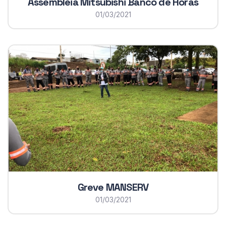
Assembleia Mitsubishi Banco de Horas
01/03/2021
Greve MANSERV
01/03/2021