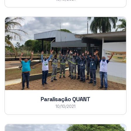
Paralisação QUANT
10/10/2021