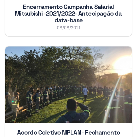
Encerramento Campanha Salarial
Mitsubishi -2021/2022- Antecipação da
data-base
08/08/2021
Acordo Coletivo NIPLAN - Fechamento