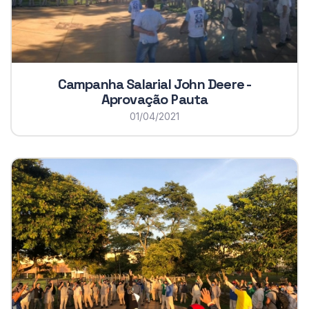
Campanha Salarial John Deere -
Aprovação Pauta
01/04/2021