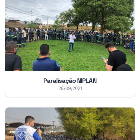
Paralisação NIPLAN
28/09/2021