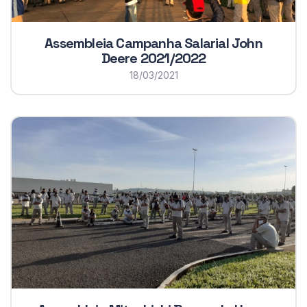
Assembleia Campanha Salarial John
Deere 2021/2022
18/03/2021