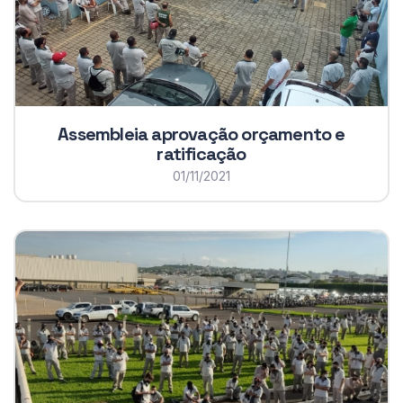
Assembleia aprovação orçamento e
ratificação
01/11/2021