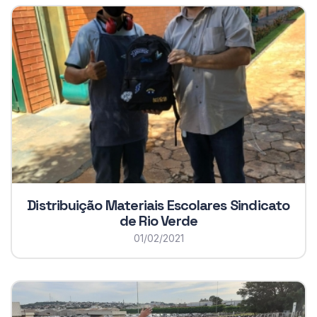
Distribuição Materiais Escolares Sindicato
de Rio Verde
01/02/2021