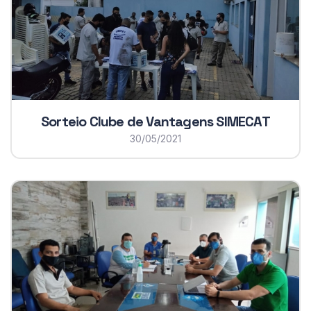
Sorteio Clube de Vantagens SIMECAT
30/05/2021