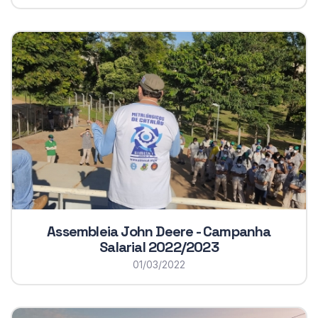
Assembleia John Deere - Campanha
Salarial 2022/2023
01/03/2022