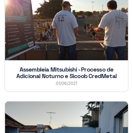
Assembleia Mitsubishi - Processo de
Adicional Noturno e Sicoob CredMetal
01/06/2021