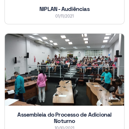
NIPLAN - Audiências
01/11/2021
Assembleia do Processo de Adicional
Noturno
10/10/2021