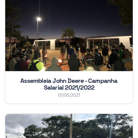
Assembleia John Deere - Campanha
Salarial 2021/2022
01/05/2021