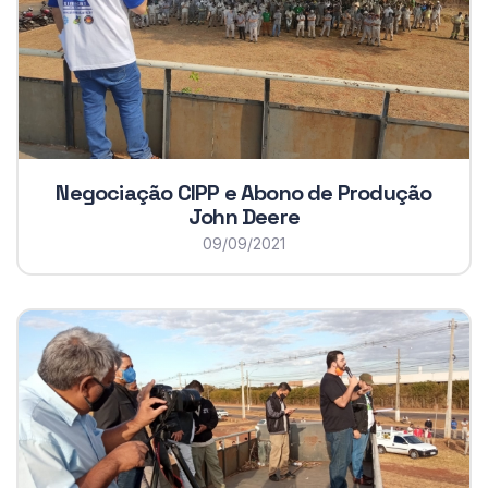
Negociação CIPP e Abono de Produção
John Deere
09/09/2021