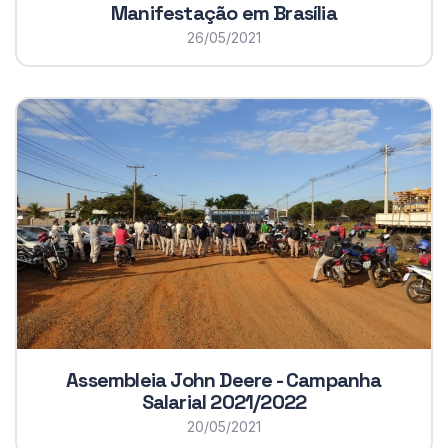
Manifestação em Brasília
26/05/2021
Assembleia John Deere - Campanha
Salarial 2021/2022
20/05/2021