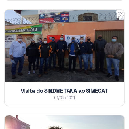
Visita do SINDMETANA ao SIMECAT
01/07/2021