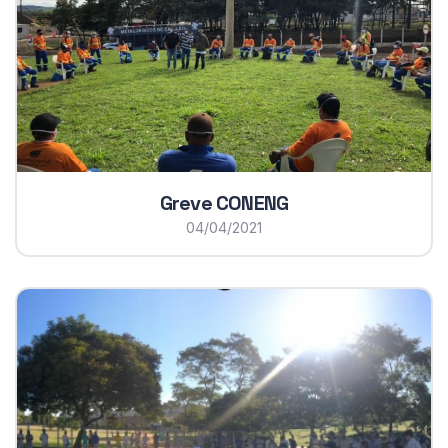
Greve CONENG
04/04/2021