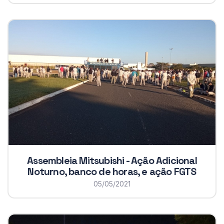
Assembleia Mitsubishi - Ação Adicional
Noturno, banco de horas, e ação FGTS
05/05/2021