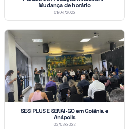
Mudança de horário
01/04/2022
SESI PLUS E SENAI-GO em Goiânia e
Anápolis
03/03/2022