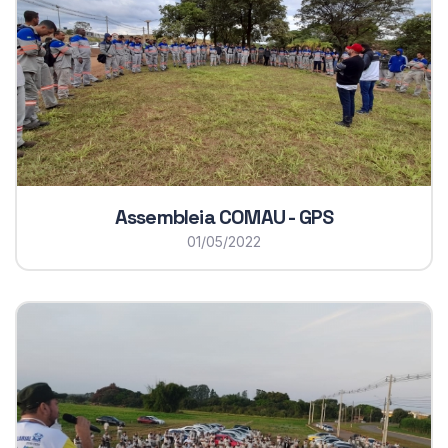
Assembleia COMAU - GPS
01/05/2022