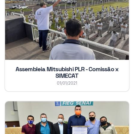
Assembleia Mitsubishi PLR - Comissão x
SIMECAT
01/01/2021