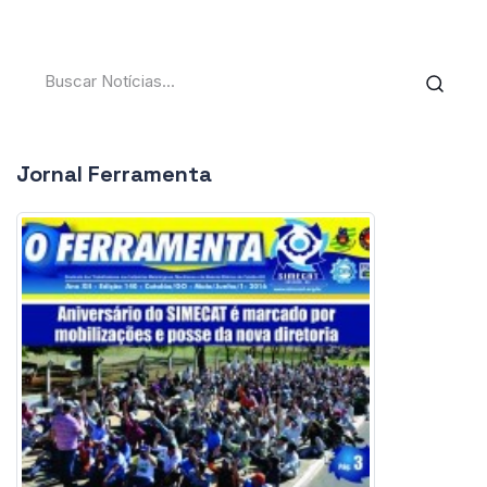
Jornal Ferramenta