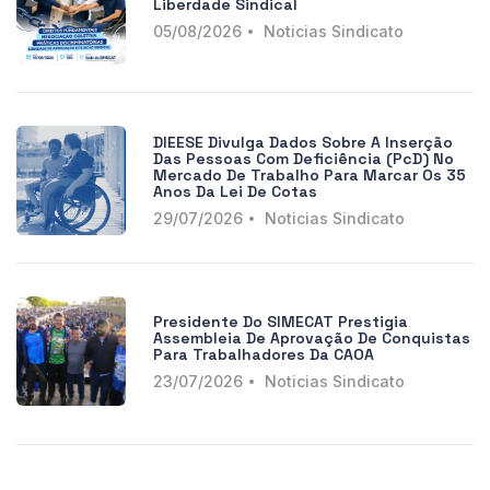
Liberdade Sindical
05/08/2026
Noticias Sindicato
DIEESE Divulga Dados Sobre A Inserção
Das Pessoas Com Deficiência (PcD) No
Mercado De Trabalho Para Marcar Os 35
Anos Da Lei De Cotas
29/07/2026
Noticias Sindicato
Presidente Do SIMECAT Prestigia
Assembleia De Aprovação De Conquistas
Para Trabalhadores Da CAOA
23/07/2026
Noticias Sindicato