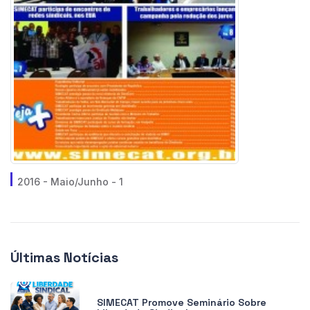
2016 - Maio/Junho - 1
Últimas Notícias
SIMECAT Promove Seminário Sobre