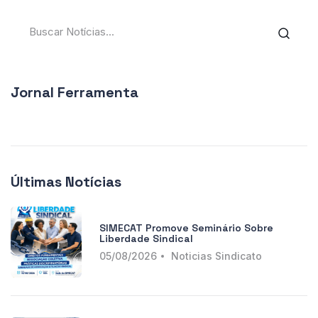
Jornal Ferramenta
Últimas Notícias
SIMECAT Promove Seminário Sobre
Liberdade Sindical
05/08/2026
Noticias Sindicato