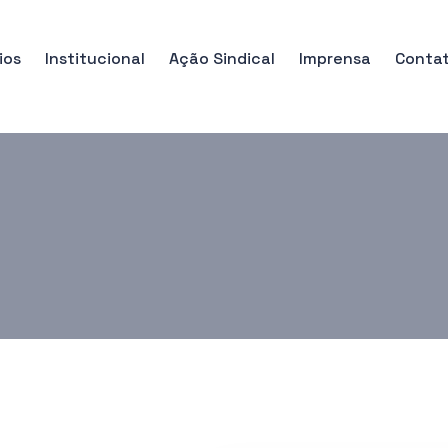
ios
Institucional
Ação Sindical
Imprensa
Conta