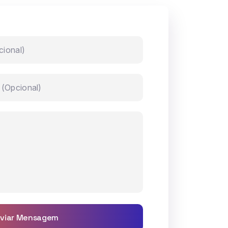
viar Mensagem