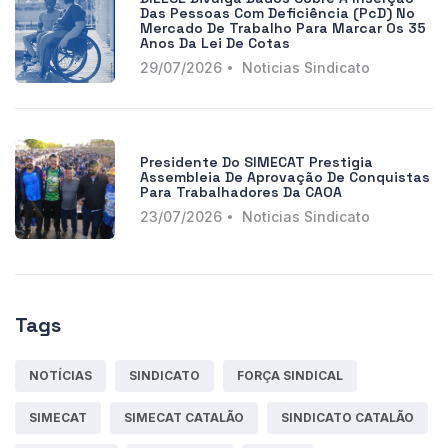
Das Pessoas Com Deficiência (PcD) No
Mercado De Trabalho Para Marcar Os 35
Anos Da Lei De Cotas
29/07/2026
Noticias Sindicato
Presidente Do SIMECAT Prestigia
Assembleia De Aprovação De Conquistas
Para Trabalhadores Da CAOA
23/07/2026
Noticias Sindicato
Tags
NOTÍCIAS
SINDICATO
FORÇA SINDICAL
SIMECAT
SIMECAT CATALÃO
SINDICATO CATALÃO