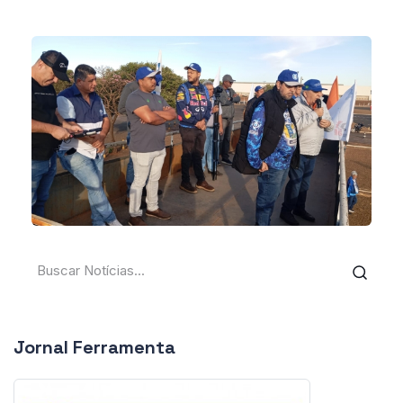
Jornal Ferramenta