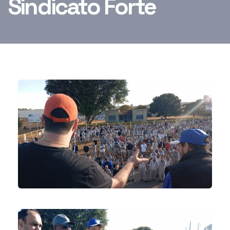
Sindicato Forte