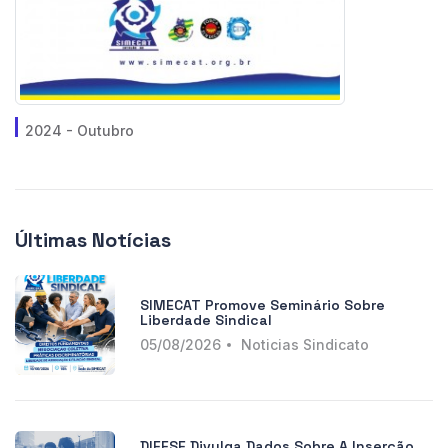
2024 - Outubro
Últimas Notícias
SIMECAT Promove Seminário Sobre
Liberdade Sindical
05/08/2026
Noticias Sindicato
DIEESE Divulga Dados Sobre A Inserção