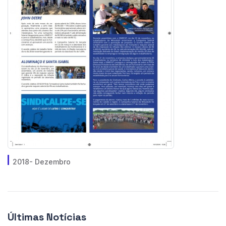
2018- Dezembro
Últimas Notícias