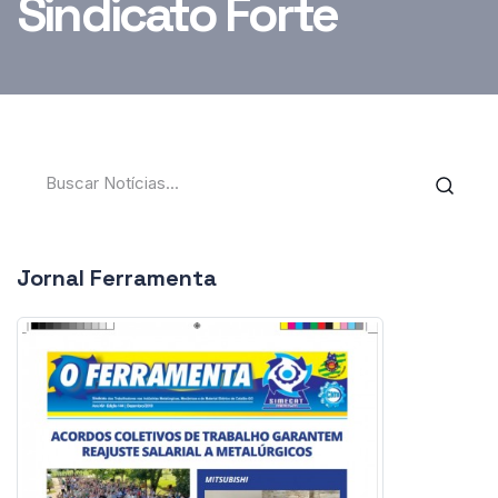
Sindicato Forte
Jornal Ferramenta