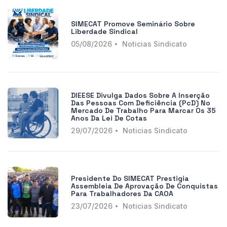
SIMECAT Promove Seminário Sobre
Liberdade Sindical
05/08/2026
Noticias Sindicato
DIEESE Divulga Dados Sobre A Inserção
Das Pessoas Com Deficiência (PcD) No
Mercado De Trabalho Para Marcar Os 35
Anos Da Lei De Cotas
29/07/2026
Noticias Sindicato
Presidente Do SIMECAT Prestigia
Assembleia De Aprovação De Conquistas
Para Trabalhadores Da CAOA
23/07/2026
Noticias Sindicato