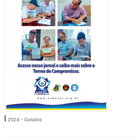
2024 - Outubro