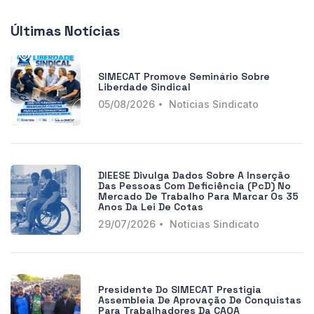
Últimas Notícias
SIMECAT Promove Seminário Sobre
Liberdade Sindical
05/08/2026
Noticias Sindicato
DIEESE Divulga Dados Sobre A Inserção
Das Pessoas Com Deficiência (PcD) No
Mercado De Trabalho Para Marcar Os 35
Anos Da Lei De Cotas
29/07/2026
Noticias Sindicato
Presidente Do SIMECAT Prestigia
Assembleia De Aprovação De Conquistas
Para Trabalhadores Da CAOA