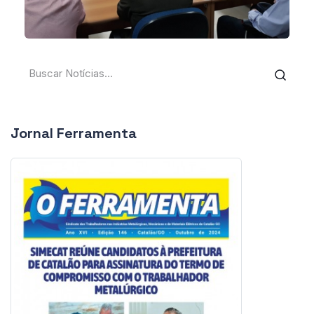
Jornal Ferramenta