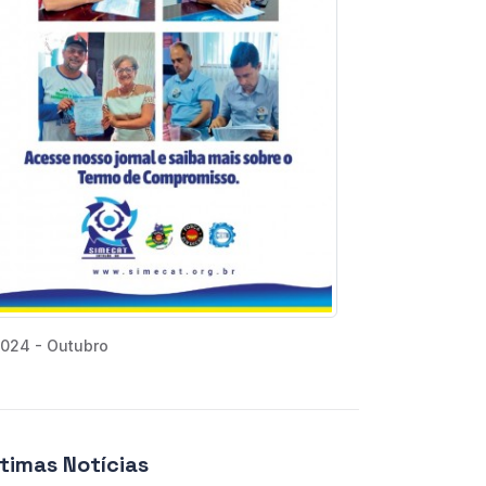
024 - Outubro
ltimas Notícias