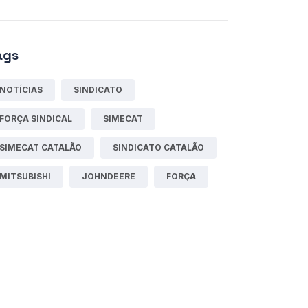
ags
NOTÍCIAS
SINDICATO
FORÇA SINDICAL
SIMECAT
SIMECAT CATALÃO
SINDICATO CATALÃO
MITSUBISHI
JOHNDEERE
FORÇA