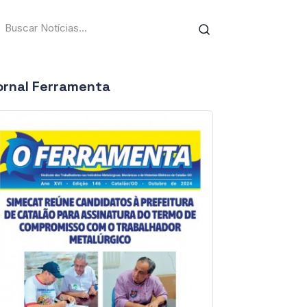
ornal Ferramenta