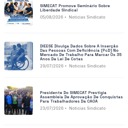
SIMECAT Promove Seminário Sobre
Liberdade Sindical
05/08/2026
Noticias Sindicato
DIEESE Divulga Dados Sobre A Inserção
Das Pessoas Com Deficiência (PcD) No
Mercado De Trabalho Para Marcar Os 35
Anos Da Lei De Cotas
29/07/2026
Noticias Sindicato
Presidente Do SIMECAT Prestigia
Assembleia De Aprovação De Conquistas
Para Trabalhadores Da CAOA
23/07/2026
Noticias Sindicato