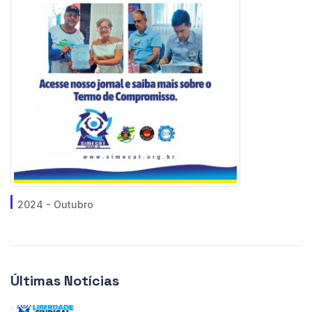
2024 - Outubro
Últimas Notícias