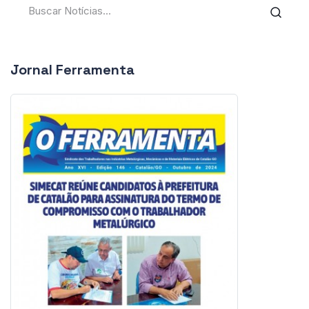
Jornal Ferramenta