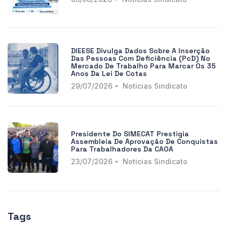
DIEESE Divulga Dados Sobre A Inserção
Das Pessoas Com Deficiência (PcD) No
Mercado De Trabalho Para Marcar Os 35
Anos Da Lei De Cotas
29/07/2026
Noticias Sindicato
Presidente Do SIMECAT Prestigia
Assembleia De Aprovação De Conquistas
Para Trabalhadores Da CAOA
23/07/2026
Noticias Sindicato
Tags