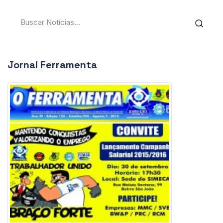
Jornal Ferramenta