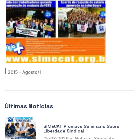
2015 - Agosto/1
Últimas Notícias
SIMECAT Promove Seminário Sobre
Liberdade Sindical
05/08/2026
Noticias Sindicato