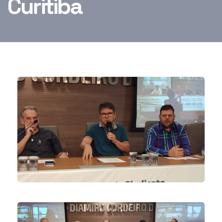
Curitiba