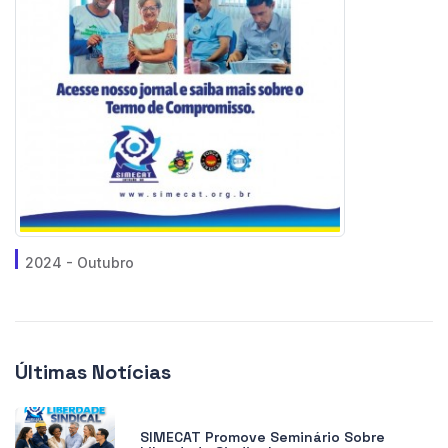
2024 - Outubro
Últimas Notícias
SIMECAT Promove Seminário Sobre