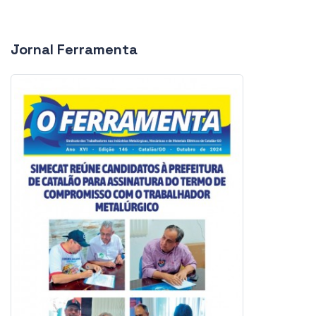
Jornal Ferramenta