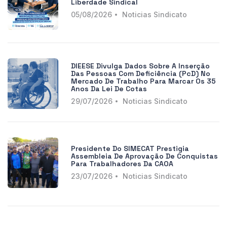
Liberdade Sindical
05/08/2026
Noticias Sindicato
DIEESE Divulga Dados Sobre A Inserção
Das Pessoas Com Deficiência (PcD) No
Mercado De Trabalho Para Marcar Os 35
Anos Da Lei De Cotas
29/07/2026
Noticias Sindicato
Presidente Do SIMECAT Prestigia
Assembleia De Aprovação De Conquistas
Para Trabalhadores Da CAOA
23/07/2026
Noticias Sindicato