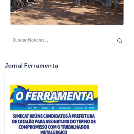
Jornal Ferramenta