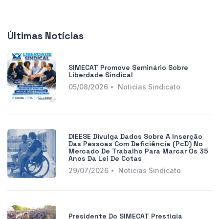
Últimas Notícias
SIMECAT Promove Seminário Sobre
Liberdade Sindical
05/08/2026
Noticias Sindicato
DIEESE Divulga Dados Sobre A Inserção
Das Pessoas Com Deficiência (PcD) No
Mercado De Trabalho Para Marcar Os 35
Anos Da Lei De Cotas
29/07/2026
Noticias Sindicato
Presidente Do SIMECAT Prestigia