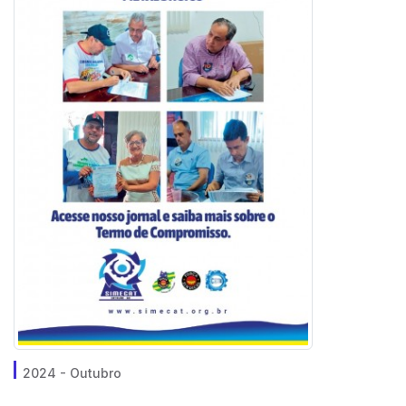
2024 - Outubro