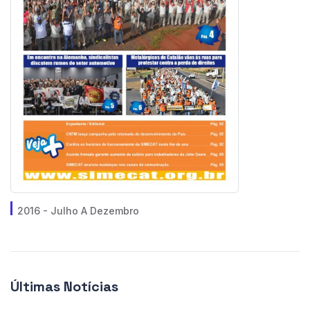
2016 - Julho A Dezembro
Últimas Notícias