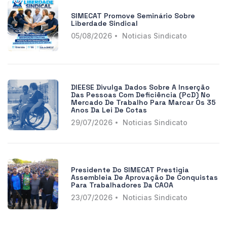
SIMECAT Promove Seminário Sobre
Liberdade Sindical
05/08/2026
Noticias Sindicato
DIEESE Divulga Dados Sobre A Inserção
Das Pessoas Com Deficiência (PcD) No
Mercado De Trabalho Para Marcar Os 35
Anos Da Lei De Cotas
29/07/2026
Noticias Sindicato
Presidente Do SIMECAT Prestigia
Assembleia De Aprovação De Conquistas
Para Trabalhadores Da CAOA
23/07/2026
Noticias Sindicato