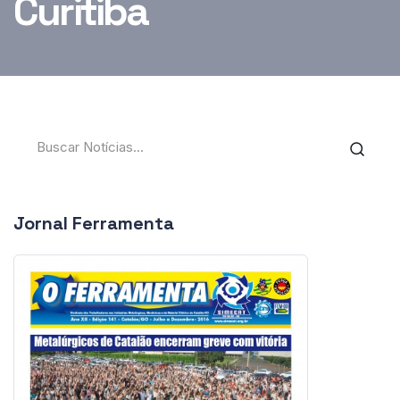
Curitiba
Jornal Ferramenta